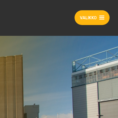
VALIKKO