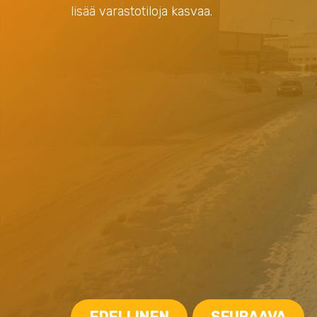
lisää varastotiloja kasvaa.