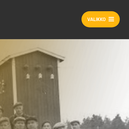
VALIKKO