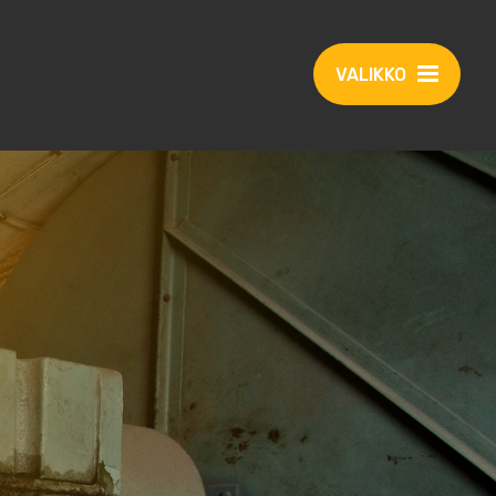
VALIKKO