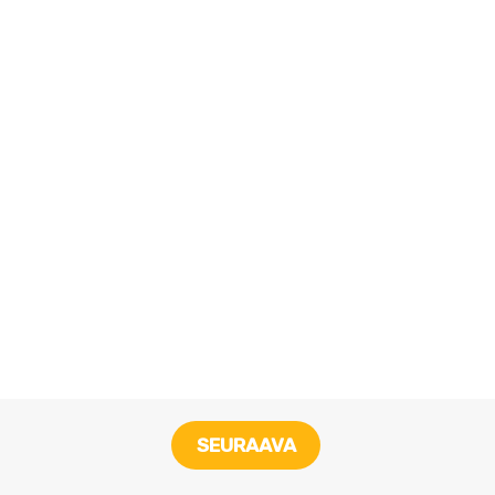
SEURAAVA