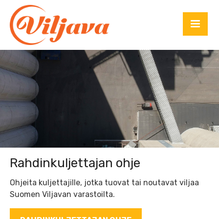
Rahdinkuljettajan ohje
Ohjeita kuljettajille, jotka tuovat tai noutavat viljaa
Suomen Viljavan varastoilta.