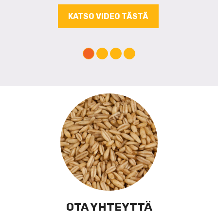
KATSO VIDEO TÄSTÄ
OTA YHTEYTTÄ