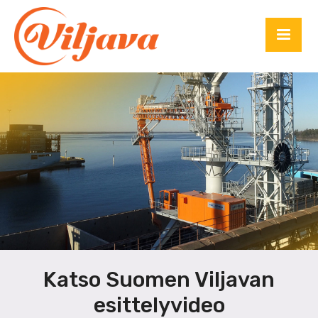
Katso Suomen Viljavan
esittelyvideo