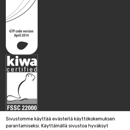
Sivustomme käyttää evästeitä käyttökokemuksen
parantamiseksi. Käyttämällä sivustoa hyväksyt