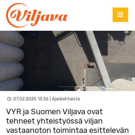
07.02.2025 13:36 | Ajankohtaista
VYR ja Suomen Viljava ovat
tehneet yhteistyössä viljan
vastaanoton toimintaa esittelevän