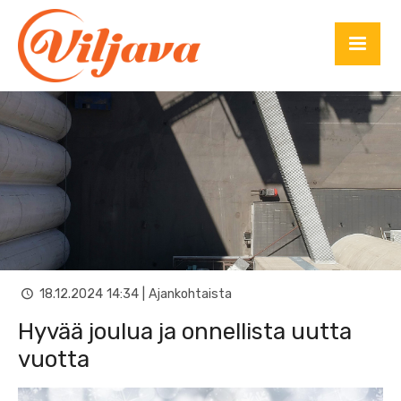
18.12.2024 14:34 | Ajankohtaista
Hyvää joulua ja onnellista uutta
vuotta