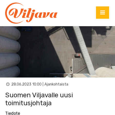
28.06.2023 10:00 | Ajankohtaista
Suomen Viljavalle uusi
toimitusjohtaja
Tiedote