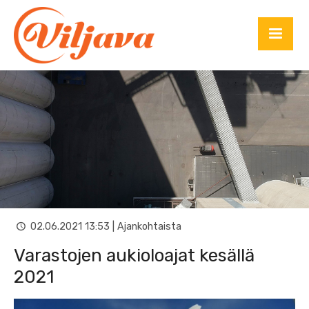
02.06.2021 13:53 | Ajankohtaista
Varastojen aukioloajat kesällä
2021