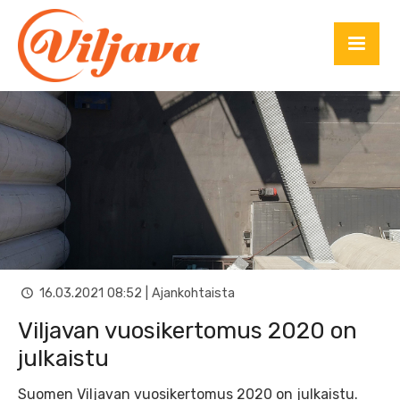
16.03.2021 08:52 | Ajankohtaista
Viljavan vuosikertomus 2020 on
julkaistu
Suomen Viljavan vuosikertomus 2020 on julkaistu.