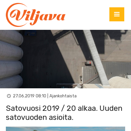
27.06.2019 08:10 | Ajankohtaista
Satovuosi 2019 / 20 alkaa. Uuden
satovuoden asioita.