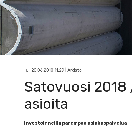
20.06.2018 11:29 | Arkisto
Satovuosi 2018 
asioita
Investoinneilla parempaa asiakaspalvelua