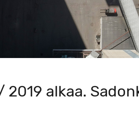
/ 2019 alkaa. Sado