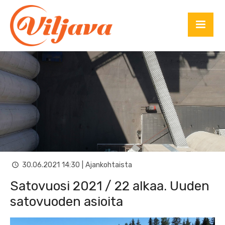
30.06.2021 14:30 | Ajankohtaista
Satovuosi 2021 / 22 alkaa. Uuden
satovuoden asioita