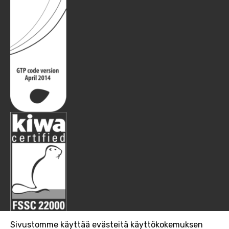
Sivustomme käyttää evästeitä käyttökokemuksen