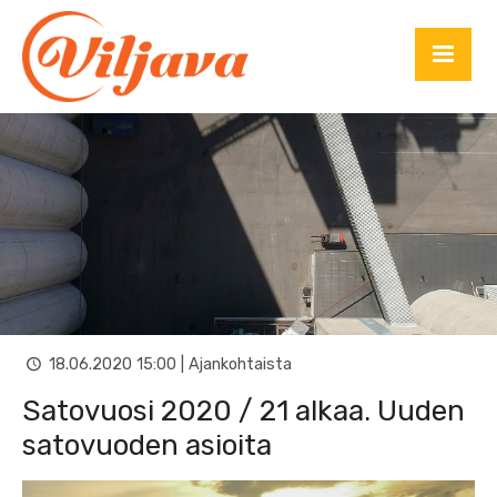
18.06.2020 15:00 | Ajankohtaista
Satovuosi 2020 / 21 alkaa. Uuden
satovuoden asioita